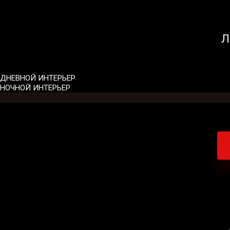
Л
ДНЕВНОЙ ИНТЕРЬЕР
НОЧНОЙ ИНТЕРЬЕР