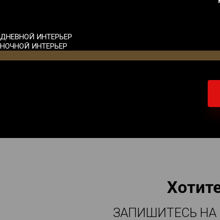
ДНЕВНОЙ ИНТЕРЬЕР
НОЧНОЙ ИНТЕРЬЕР
Хотите
ЗАПИШИТЕСЬ НА