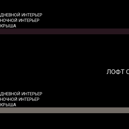
ДНЕВНОЙ ИНТЕРЬЕР
НОЧНОЙ ИНТЕРЬЕР
КРЫША
ЛОФТ 
ДНЕВНОЙ ИНТЕРЬЕР
НОЧНОЙ ИНТЕРЬЕР
КРЫША