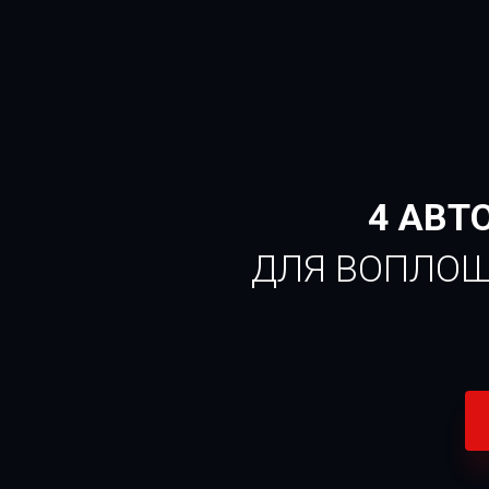
4 АВТ
ДЛЯ ВОПЛОЩ