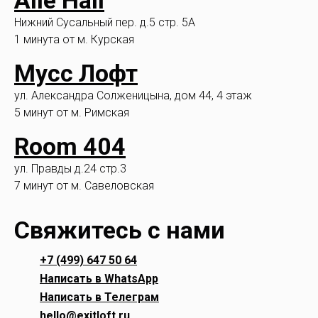
Нижний Сусальный пер. д.5 стр. 5А
1 минута от м. Курская
Мусс Лофт
ул. Александра Солженицына, дом 44, 4 этаж
5 минут от м. Римская
Room 404
ул. Правды д.24 стр.3
7 минут от м. Савеловская
Свяжитесь с нами
+7 (499) 647 50 64
Написать в WhatsApp
Написать в Телеграм
hello@exitloft.ru