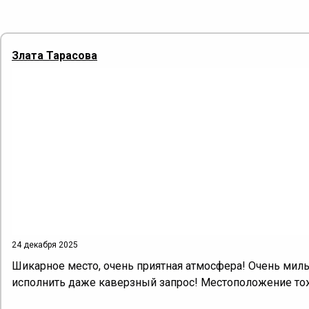
Злата Тарасова
24 декабря 2025
Шикарное место, очень приятная атмосфера! Очень мил
исполнить даже каверзный запрос! Местоположение тоже 