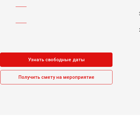
Узнать свободные даты
Получить смету на мероприятие