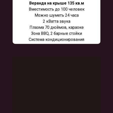
Веранда на крыше 135 кв.м
Вместимость до 100 человек
Можно шуметь 24 часа
2 кВатта звука
Плазма 70 дюймов, караоке
Зона BBQ, 2 барные стойки
Система кондиционирования