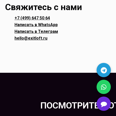
Свяжитесь с нами
+7 (499) 647 50 64
Написать в WhatsApp
Написать в Телеграм
hello@exitloft.ru
ПОСМОТРИТЕ ФО