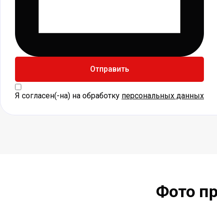
Отправить
Я согласен(-на) на обработку
персональных данных
Фото п