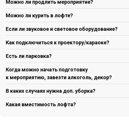
Можно ли продлить мероприятие?
Можно ли курить в лофте?
Если ли звуковое и световое оборудование?
Как подключиться к проектору/караоке?
Есть ли парковка?
Когда можно начать подготовку
к мероприятию, завезти алкоголь, декор?
В каких случаях нужна доп. уборка?
Какая вместимость лофта?