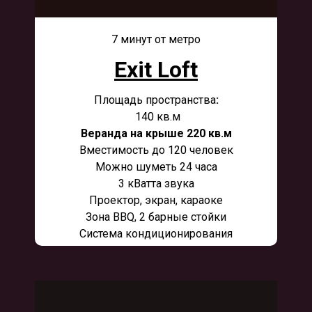
7 минут от метро
Exit Loft
Площадь пространства
:
140 кв.м
Веранда на крыше 220 кв.м
Вместимость до 120 человек
Можно шуметь 24 часа
3 кВатта звука
Проектор, экран, караоке
Зона BBQ, 2 барные стойки
Система кондиционирования