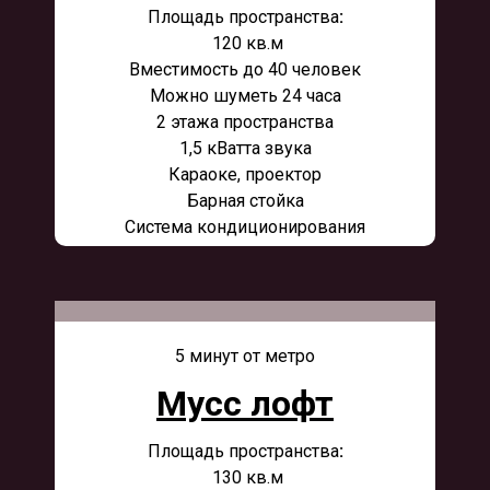
Площадь пространства
:
120 кв.м
Вместимость до 40 человек
Можно шуметь 24 часа
2 этажа пространства
1,5 кВатта звука
Караоке, проектор
Барная стойка
Система кондиционирования
5 минут от метро
Мусс лофт
Площадь пространства
:
130 кв.м