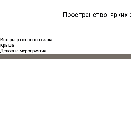
Пространство ярких 
Интерьер основного зала
Крыша
Деловые мероприятия