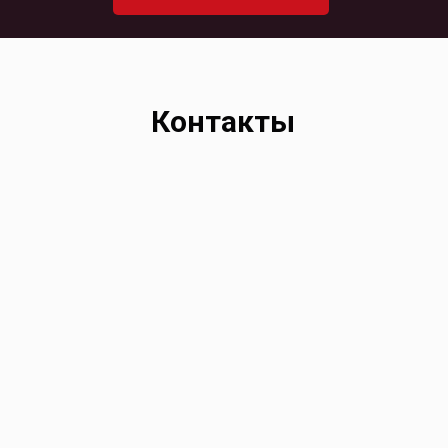
Контакты