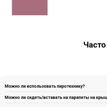
Часто
Можно ли использовать пиротехнику?
Можно ли сидеть/вставать на парапеты на кры