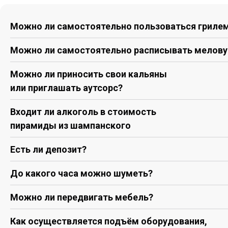
Можно ли самостоятельно пользоваться гриле
Можно ли самостоятельно расписывать мелову
Можно ли приносить свои кальяны
или приглашать аутсорс?
Входит ли алкоголь в стоимость
пирамиды из шампанского
Есть ли депозит?
До какого часа можно шуметь?
Можно ли передвигать мебель?
Как осуществляется подъём оборудования,