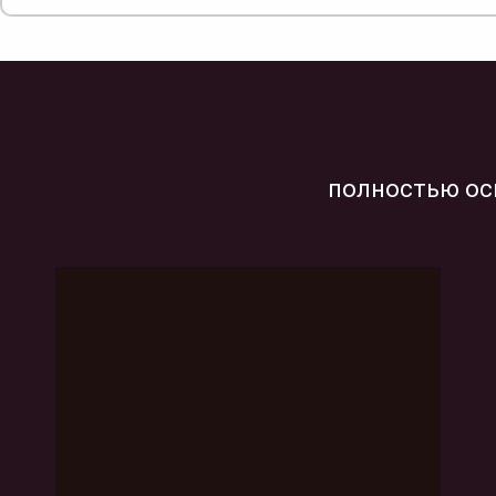
полностью ос