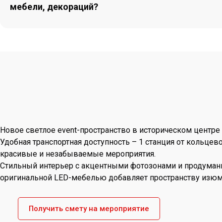
мебели, декораций?
Новое светлое event-пространство в историческом центр
Удобная транспортная доступность – 1 станция от кольцев
красивые и незабываемые мероприятия.
Стильный интерьер с акцентными фотозонами и продуманн
оригинальной LED-мебелью добавляет пространству изюм
Получить смету на мероприятие