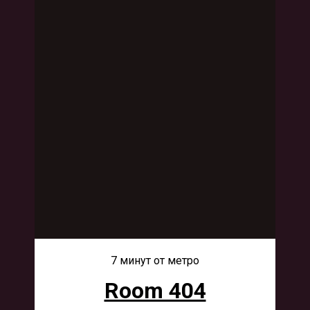
7 минут от метро
Room 404