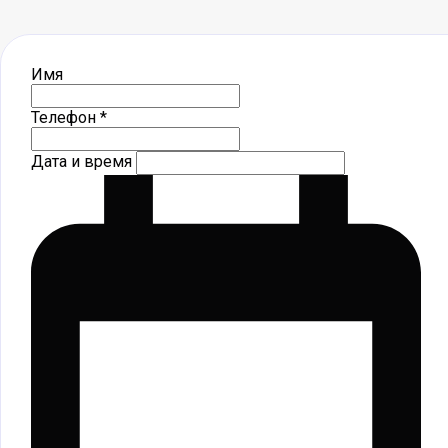
Имя
Телефон *
Дата и время