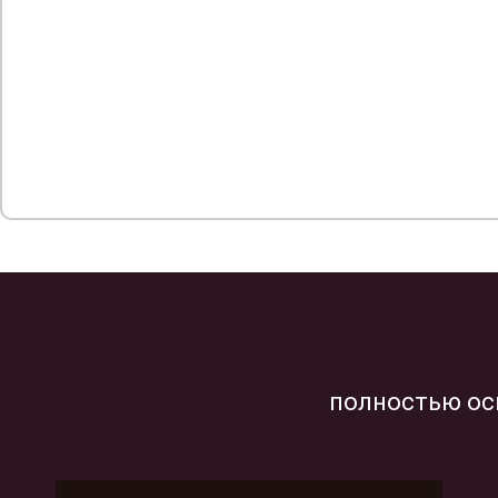
полностью ос