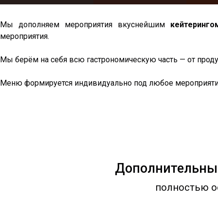
Мы дополняем мероприятия вкуснейшим
кейтеринго
мероприятия.
Мы берём на себя всю гастрономическую часть — от прод
Меню формируется индивидуально под любое мероприятие
Дополнительные
полностью о