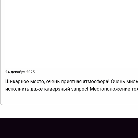
24 декабря 2025
Шикарное место, очень приятная атмосфера! Очень мил
исполнить даже каверзный запрос! Местоположение тоже 