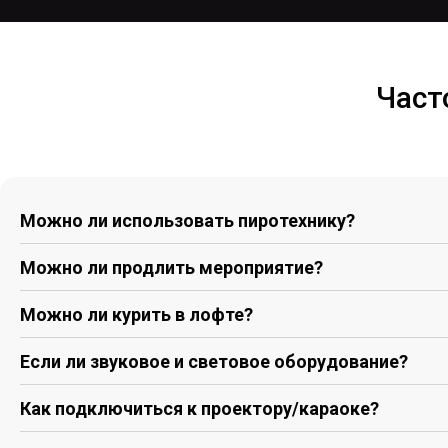
Част
Можно ли использовать пиротехнику?
Можно ли продлить мероприятие?
Можно ли курить в лофте?
Если ли звуковое и световое оборудование?
Как подключиться к проектору/караоке?