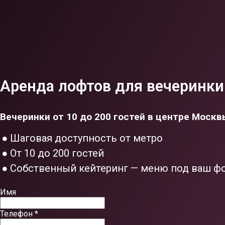
Аренда лофтов для вечеринки
Вечеринки от 10 до 200 гостей в центре Москв
● Шаговая доступность от метро
● От 10 до 200 гостей
● Собственный кейтеринг — меню под ваш ф
Имя
Телефон *