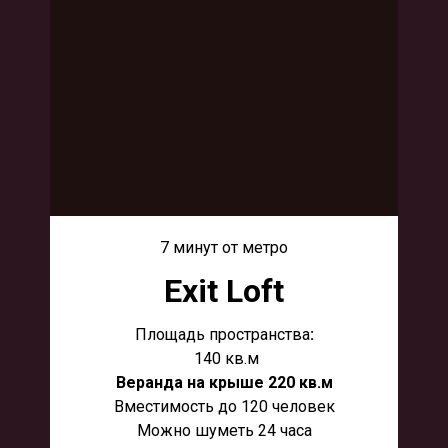
7 минут от метро
Exit Loft
Площадь пространства
:
140 кв.м
Веранда на крыше 220 кв.м
Вместимость до 120 человек
Можно шуметь 24 часа