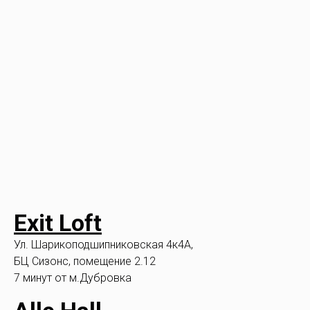
Exit Loft
Ул. Шарикоподшипниковская 4к4A,
БЦ Сизонс, помещение 2.12
7 минут от м.Дубровка