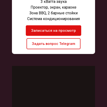
3 кВатта звука
Проектор, экран, караоке
Зона BBQ, 2 барные стойки
Система кондиционирования
Записаться на просмотр
Задать вопрос Telegram