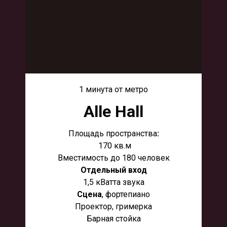
1 минута от метро
Alle Hall
Площадь пространства
:
170 кв.м
Вместимость до 180 человек
Отдельный вход
1,5 кВатта звука
Сцена
, фортепиано
Проектор, гримерка
Барная стойка