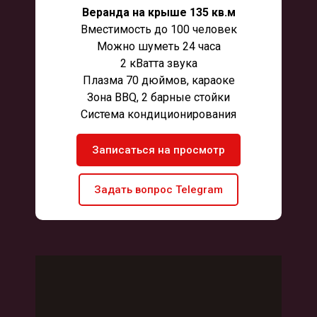
Веранда на крыше 135 кв.м
Вместимость до 100 человек
Можно шуметь 24 часа
2 кВатта звука
Плазма 70 дюймов, караоке
Зона BBQ, 2 барные стойки
Система кондиционирования
Записаться на просмотр
Задать вопрос Telegram