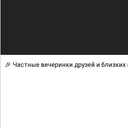
🎉 Частные вечеринки друзей и близких