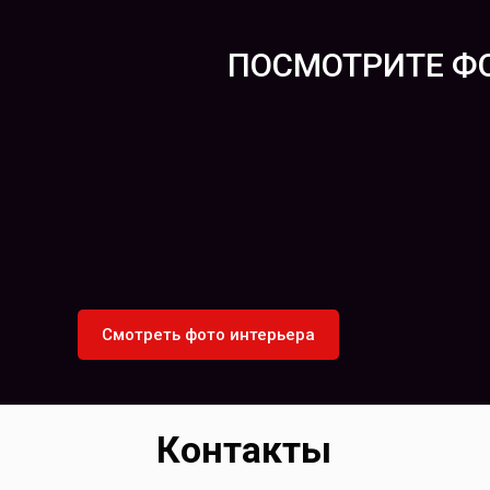
ПОСМОТРИТЕ Ф
Смотреть фото интерьера
Контакты