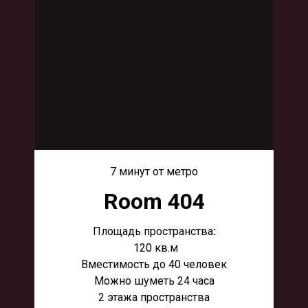
7 минут от метро
Room 404
Площадь пространства
:
120 кв.м
Вместимость до 40 человек
Можно шуметь 24 часа
2 этажа пространства