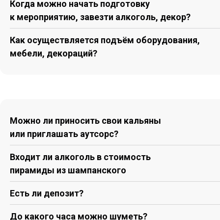
Когда можно начать подготовку
к мероприятию, завезти алкоголь, декор?
Как осуществляется подъём оборудования,
мебели, декораций?
Можно ли приносить свои кальяны
или приглашать аутсорс?
Входит ли алкоголь в стоимость
пирамиды из шампанского
Есть ли депозит?
До какого часа можно шуметь?