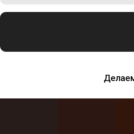
Делаем