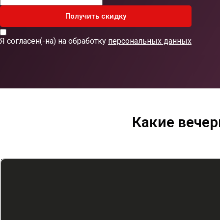
Получить скидку
Я согласен(-на) на обработку
персональных данных
Какие вечер