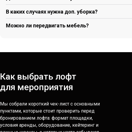
В каких случаях нужна доп. уборка?
Можно ли передвигать мебель?
Как выбрать лофт
для мероприятия
Мы собрали короткий чек-лист с основными
пунктами, которые стоит проверить перед
бронированием лофта: формат площадки,
условия аренды, оборудование, кейтеринг и