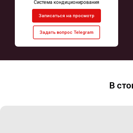
Система кондиционирования
Записаться на просмотр
Задать вопрос Telegram
В ст