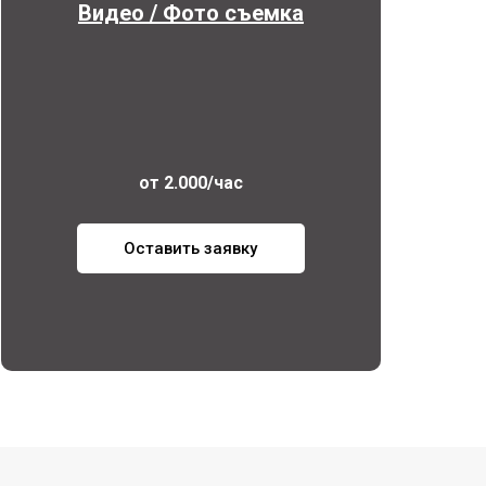
Видео / Фото съемка
от 2.000/час
Оставить заявку