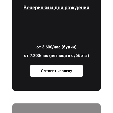
Вечеринки и дни рождения
от 3.600/час (будни)
от 7.200/час (пятница и суббота)
Оставить заявку