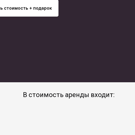
ь стоимость + подарок
В стоимость аренды входит: