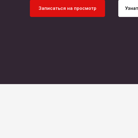
Записаться на просмотр
Узнат