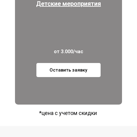
Детские мероприятия
от 3.000/час
Оставить заявку
*цена с учетом скидки