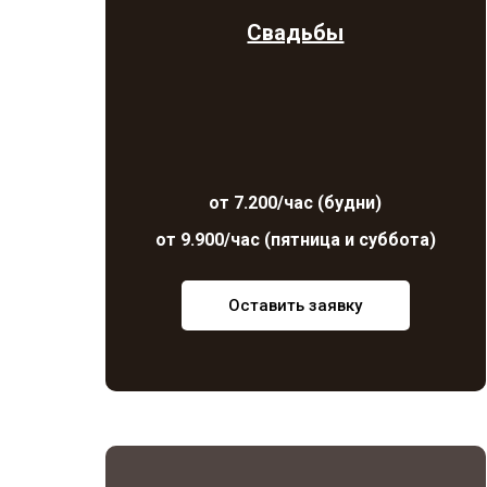
Свадьбы
от 7.200/час (будни)
от 9.900/час (пятница и суббота)
Оставить заявку