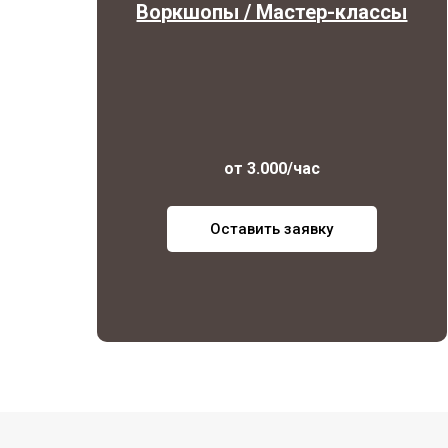
Воркшопы / Мастер-классы
от 3.000/час
Оставить заявку