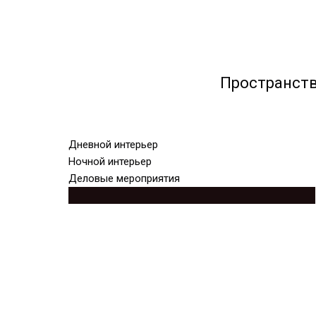
Пространств
Дневной интерьер
Ночной интерьер
Деловые мероприятия