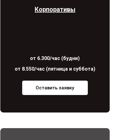
Корпоративы
от 6.300/час (будни)
от 8.550/час (пятница и суббота)
Оставить заявку