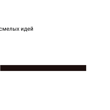
 смелых идей