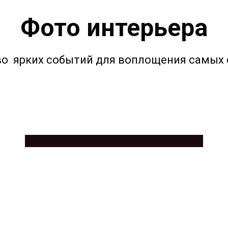
Фото интерьера
о ярких событий для воплощения самых