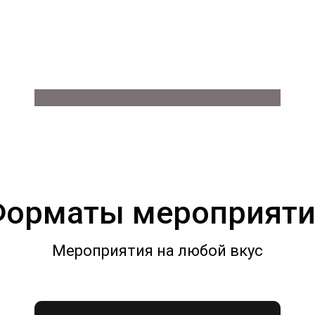
орматы мероприят
Мероприятия на любой вкус