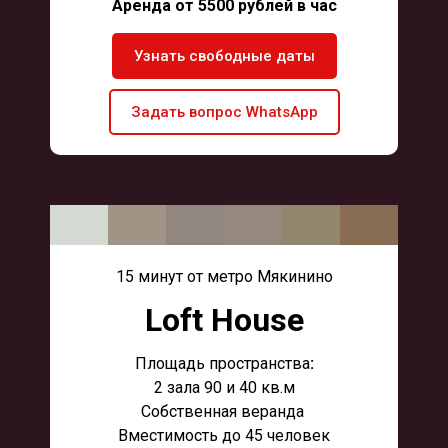
Аренда от 5500 рублей в час
Узнать свободные даты
Задать вопрос WhatsApp
15 минут от метро Мякинино
Loft House
Площадь пространства
:
2 зала 90 и 40 кв.м
Собственная веранда
Вместимость до 45 человек