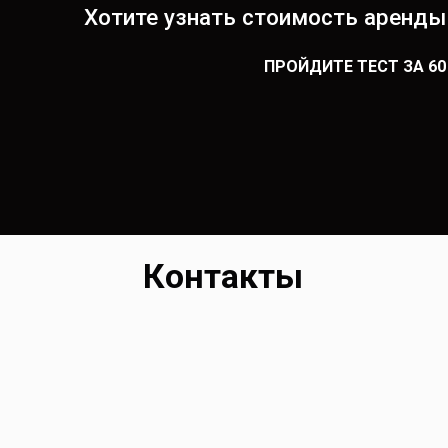
Хотите узнать стоимость аренды
ПРОЙДИТЕ ТЕСТ ЗА 6
Контакты