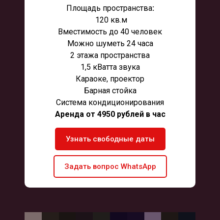
Площадь пространства
:
120 кв.м
Вместимость до 40 человек
Можно шуметь 24 часа
2 этажа пространства
1,5 кВатта звука
Караоке, проектор
Барная стойка
Система кондиционирования
Аренда от 4950 рублей в час
Узнать свободные даты
Задать вопрос WhatsApp