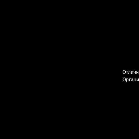
Отличн
Органи