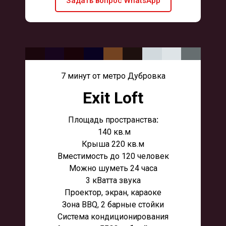
Задать вопрос WhatsApp
7 минут от метро Дубровка
Exit Loft
Площадь пространства
:
140 кв.м
Крыша 220 кв.м
Вместимость до 120 человек
Можно шуметь 24 часа
3 кВатта звука
Проектор, экран, караоке
Зона BBQ, 2 барные стойки
Система кондиционирования