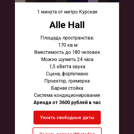
1 минута от метро Курская
Alle Hall
Площадь пространства
:
170 кв.м
Вместимость до 180 человек
Можно шуметь 24 часа
1,5 кВатта звука
Сцена, фортепиано
Проектор, гримерка
Барная стойка
Система кондиционирования
Аренда от 3600 рублей в час
Узнать свободные даты