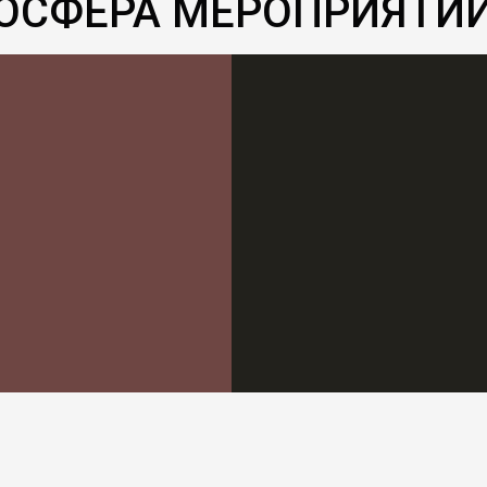
ОСФЕРА МЕРОПРИЯТИ