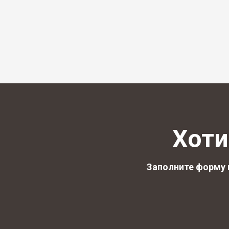
Хоти
Заполните форму 