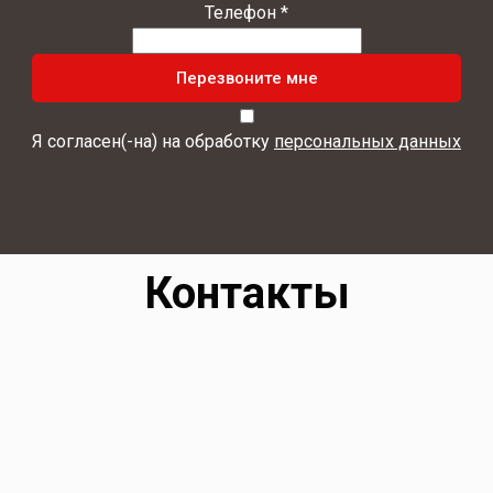
Телефон *
Перезвоните мне
Я согласен(-на) на обработку
персональных данных
Контакты