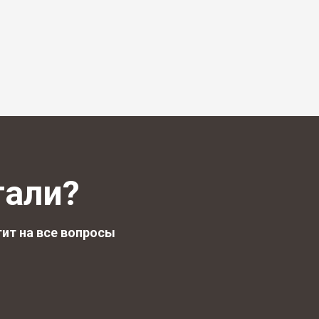
тали?
ит на все вопросы