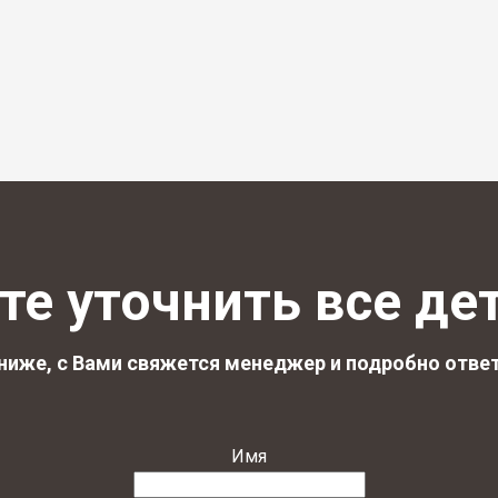
те уточнить все де
ниже, с Вами свяжется менеджер и подробно ответ
Имя