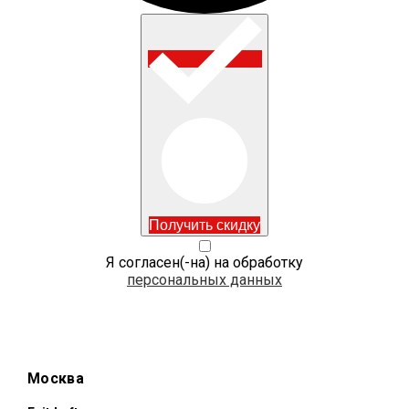
Получить скидку
Я согласен(-на) на обработку
персональных данных
Москва