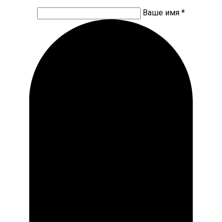
Ваше имя *