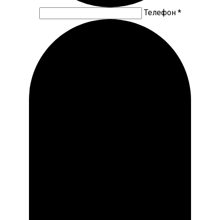
Телефон *