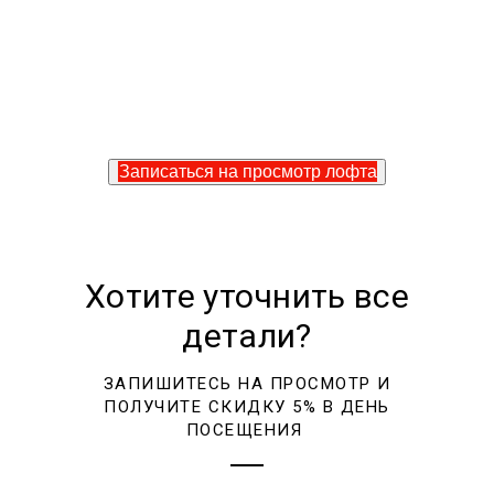
Записаться на просмотр лофта
Хотите уточнить все
детали?
ЗАПИШИТЕСЬ НА ПРОСМОТР И
ПОЛУЧИТЕ СКИДКУ 5% В ДЕНЬ
ПОСЕЩЕНИЯ