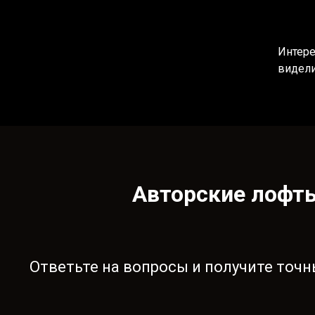
Интере
видели
Авторские лофты
Ответьте на вопросы и получите точн