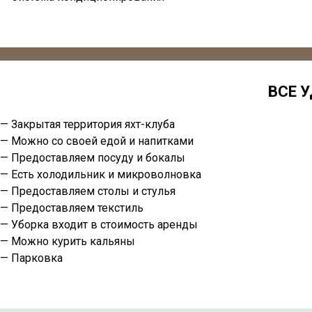
ВСЕ 
— Закрытая территория яхт-клуба
— Можно со своей едой и напитками
— Предоставляем посуду и бокалы
— Есть холодильник и микроволновка
— Предоставляем столы и стулья
— Предоставляем текстиль
— Уборка входит в стоимость аренды
— Можно курить кальяны
— Парковка