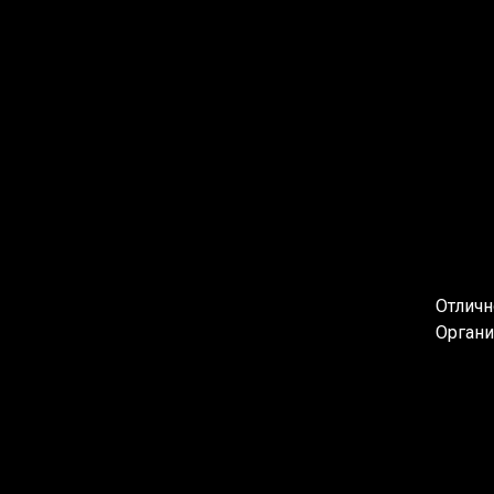
Отличн
Органи