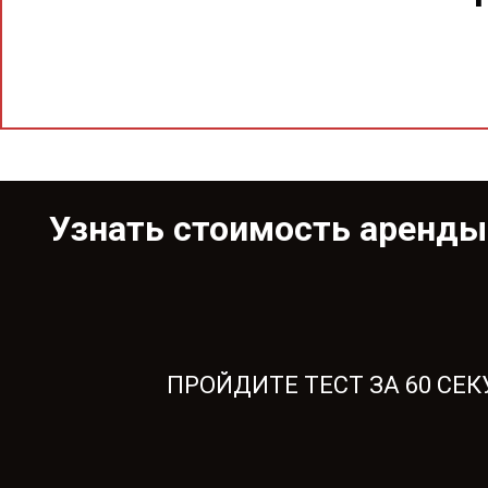
Узнать стоимость аренд
ПРОЙДИТЕ ТЕСТ ЗА 60 СЕ