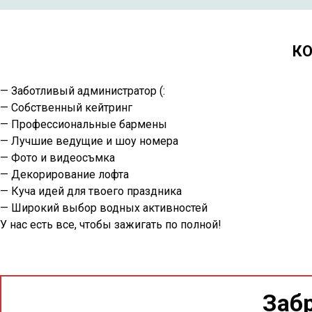
К
— Заботливый администратор (:
— Собственный кейтринг
— Профессиональные бармены
— Лучшие ведущие и шоу номера
— Фото и видеосъмка
— Декорирование лофта
— Куча идей для твоего праздника
— Широкий выбор водных активностей
У нас есть все, чтобы зажигать по полной!
Заб