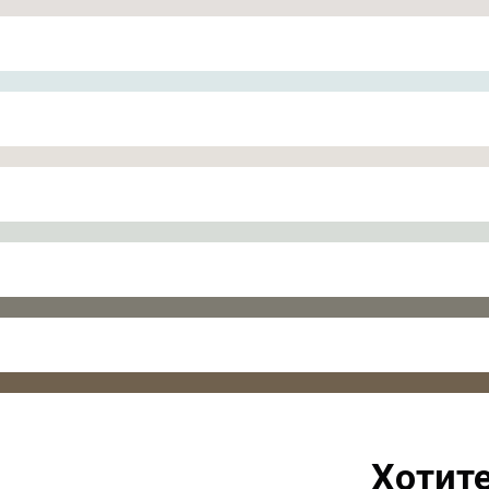
Хотите