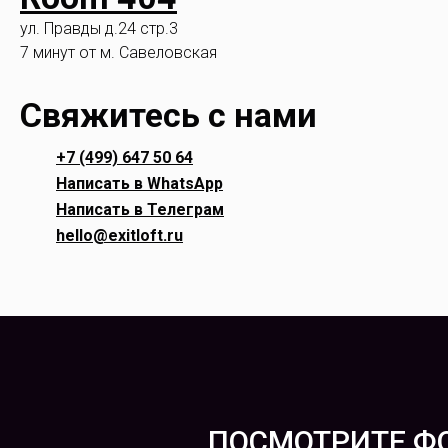
ул. Правды д.24 стр.3
7 минут от м. Савеловская
Свяжитесь с нами
+7 (499) 647 50 64
Написать в WhatsApp
Написать в Телеграм
hello@exitloft.ru
ПОСМОТРИТЕ Ф