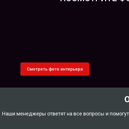
Смотреть фото интерьера
Наши менеджеры ответят на все вопросы и помогу