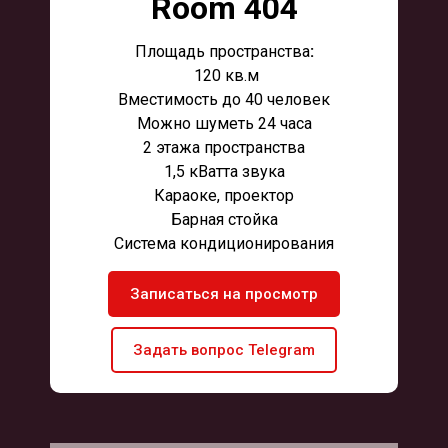
Room 404
Площадь пространства
:
120 кв.м
Вместимость до 40 человек
Можно шуметь 24 часа
2 этажа пространства
1,5 кВатта звука
Караоке, проектор
Барная стойка
Система кондиционирования
Записаться на просмотр
Задать вопрос Telegram