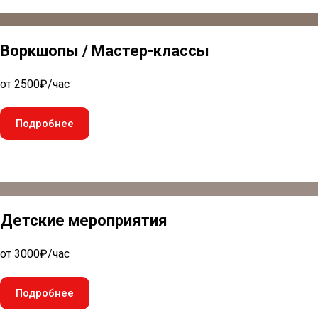
Воркшопы / Мастер-классы
от 2500₽/час
Подробнее
Детские мероприятия
от 3000₽/час
Подробнее