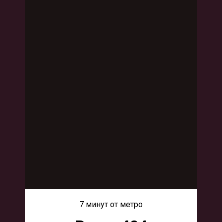
7 минут от метро