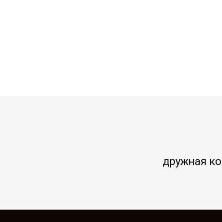
дружная к