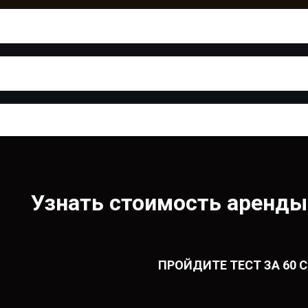
Узнать стоимость аренды
ПРОЙДИТЕ ТЕСТ ЗА 60