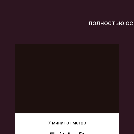
полностью ос
7 минут от метро