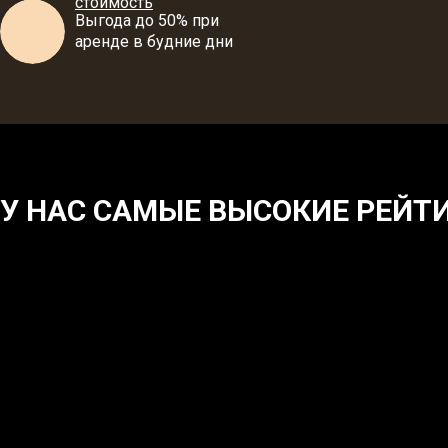
стоимость
Выгода до 50% при
аренде в будние дни
У НАС САМЫЕ ВЫСОКИЕ РЕЙТ