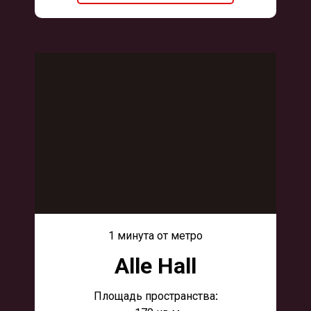
1 минута от метро
Alle Hall
Площадь пространства
: