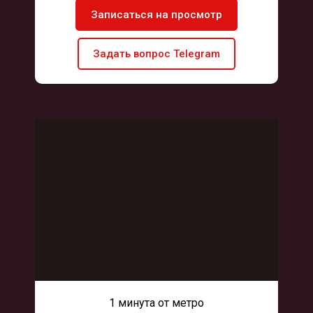
Записаться на просмотр
Задать вопрос Telegram
1 минута от метро