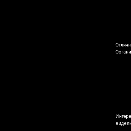
Отличн
Органи
Интере
видели