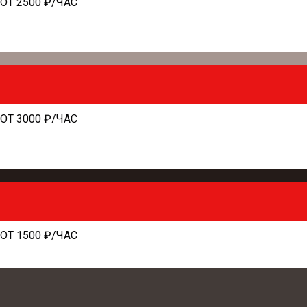
ОТ 2500 ₽/ЧАС
ОТ 3000 ₽/ЧАС
ОТ 1500 ₽/ЧАС