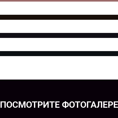
ПОСМОТРИТЕ ФОТОГАЛЕР