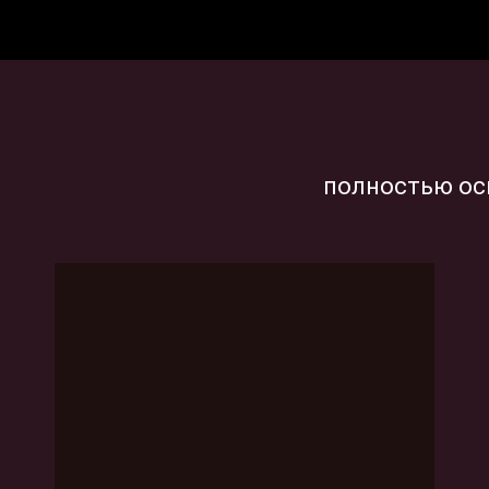
полностью ос