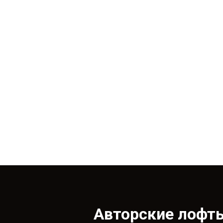
Авторские лофты