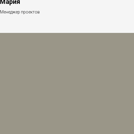
Мария
Менеджер проектов