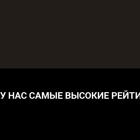
У НАС САМЫЕ ВЫСОКИЕ РЕЙТ