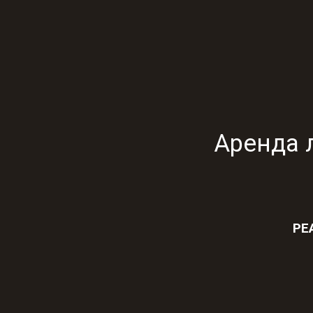
Аренда 
РЕ