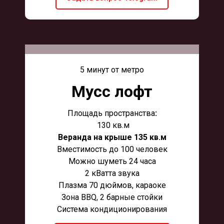
5 минут от метро
Мусс лофт
Площадь пространства
:
130 кв.м
Веранда на крыше 135 кв.м
Вместимость до 100 человек
Можно шуметь 24 часа
2 кВатта звука
Плазма 70 дюймов, караоке
Зона BBQ, 2 барные стойки
Система кондиционирования